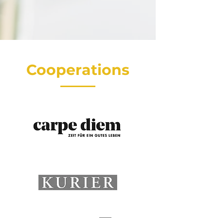
Cooperations